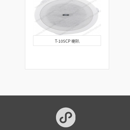
T-105CP 喇叭