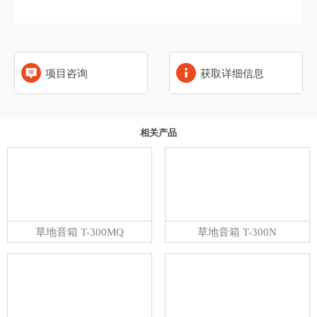
项目咨询
获取详细信息
相关产品
草地音箱 T-300MQ
草地音箱 T-300N