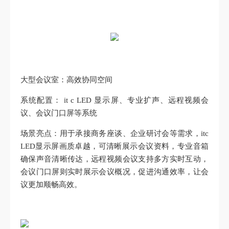
大型会议室：高效协同空间
系统配置： it c LED 显示屏、专业扩声、远程视频会
议、会议门口屏等系统
场景亮点：用于承接商务座谈、企业研讨会等需求，itc
LED显示屏画质卓越，可清晰展示会议资料，专业音箱
确保声音清晰传达，远程视频会议支持多方实时互动，
会议门口屏则实时展示会议概况，促进沟通效率，让会
议更加顺畅高效。