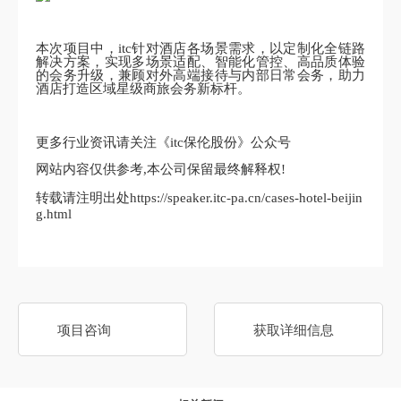
本次项目中，itc针对酒店各场景需求，以定制化全链路
解决方案，实现多场景适配、智能化管控、高品质体验
的会务升级，兼顾对外高端接待与内部日常会务，助力
酒店打造区域星级商旅会务新标杆。
更多行业资讯请关注《itc保伦股份》公众号
网站内容仅供参考,本公司保留最终解释权!
转载请注明出处https://speaker.itc-pa.cn/cases-hotel-beijin
g.html
项目咨询
获取详细信息