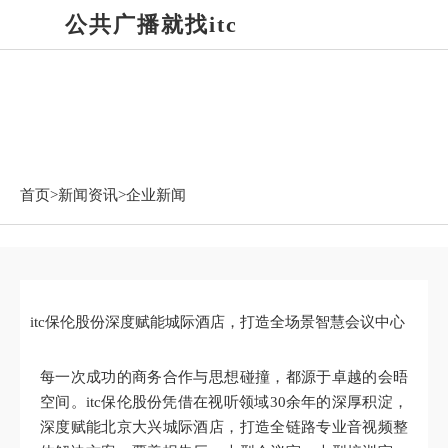
公共广播就找itc
新闻资讯
首页>
新闻资讯
>企业新闻
itc保伦股份深度赋能城际酒店，打造全场景智慧会议中心
每一次成功的商务合作与思想碰撞，都源于卓越的会晤
空间。itc保伦股份凭借在视听领域30余年的深厚积淀，
深度赋能北京大兴城际酒店，打造全链路专业音视频整