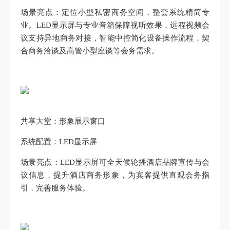
场景亮点：定位小型私密商务空间，整套系统精简专
业。LED显示屏与专业音箱保障视听效果，远程视频会
议支持异地商务对接，智能中控简化设备操作流程，契
合商务洽谈及高管小型座谈等会务需求。
共享大堂：形象展示窗口
系统配置：LED显示屏
场景亮点：LED显示屏可全天候轮播酒店品牌宣传与会
议信息，提升酒店商务形象，为宾客提供直观会务指
引，完善服务体验。