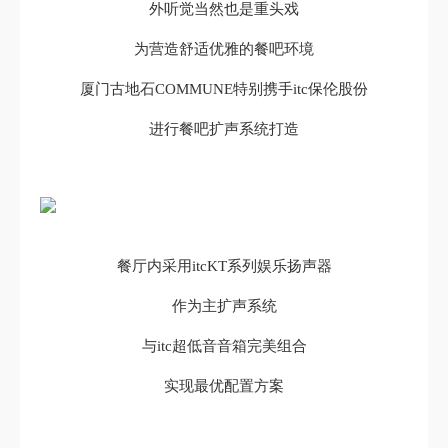
外听觉当然也是重头戏
为营造舒适优雅的餐吧环境
厦门古地石COMMUNE特别携手itc保伦股份
进行餐吧扩声系统打造
餐厅内采用itcKT系列娱乐扬声器
作为主扩声系统
与itc超低音音箱完美组合
实现最优配置方案