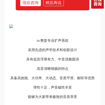
现在咨询
稍后再说
使得整个扩声系统更简洁、高效、可靠
itc整套专业扩声系统
采用先进的声学技术和创新设计
具有低音浑厚有力、中音清脆圆润
高音清晰细腻的特点
具备高效能、大功率、大动态、音质平滑、耐听等优势
弹性十足，声音磁性丰富
能够为大家带来极致的音质享受