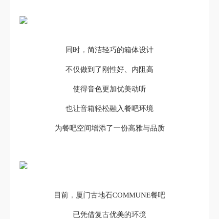
同时，简洁轻巧的箱体设计
不仅做到了刚性好、内阻高
使得音色更加优美动听
也让音箱轻松融入餐吧环境
为餐吧空间增添了一份高雅与品质
目前，厦门古地石COMMUNE餐吧
已凭借复古优美的环境