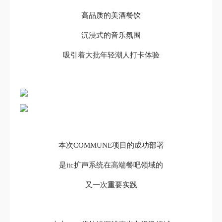
高品质的美酒餐饮
沉浸式的音乐氛围
吸引着大批年轻潮人打卡体验
本次COMMUNE项目的成功部署
是itc扩声系统在高端餐吧领域的
又一次重要实践