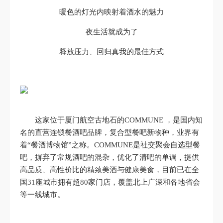
暖色的灯光内映射着酒水的魅力
夜生活就成为了
释放压力、回归真我的最佳方式
这家位于厦门航空古地石的COMMUNE ，是国内知
名的直营连锁餐酒吧品牌，复合型餐吧新物种，业界有
着“餐酒博物馆”之称。COMMUNE是社交聚会自选型餐
吧，摒弃了常规酒吧的混杂，优化了清吧的单调，提供
高品质、高性价比的精致美酒与健康美食，目前已在全
国31座城市拥有超80家门店，覆盖北上广深和各地省会
等一线城市。