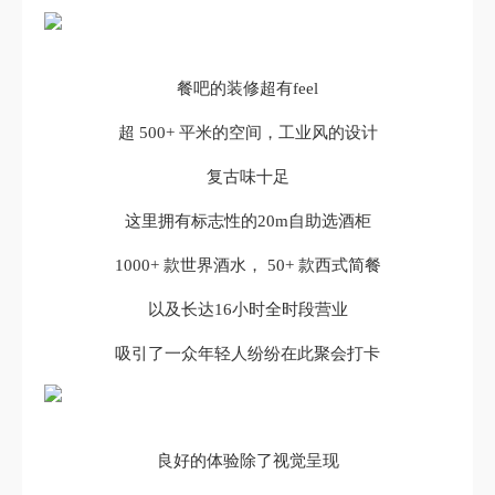
餐吧的装修超有feel
超 500+ 平米的空间，工业风的设计
复古味十足
这里拥有标志性的20m自助选酒柜
1000+ 款世界酒水， 50+ 款西式简餐
以及长达16小时全时段营业
吸引了一众年轻人纷纷在此聚会打卡
良好的体验除了视觉呈现