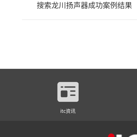
搜索龙川扬声器成功案例结果
itc资讯