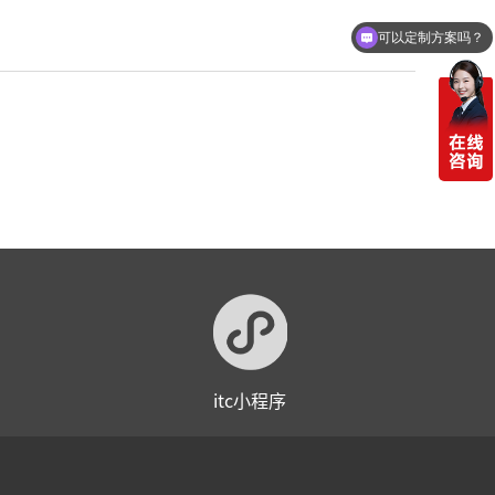
可以定制方案吗？
你们电话多少
itc小程序