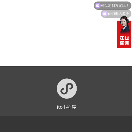
可以定制方案吗？
你们电话多少
itc小程序