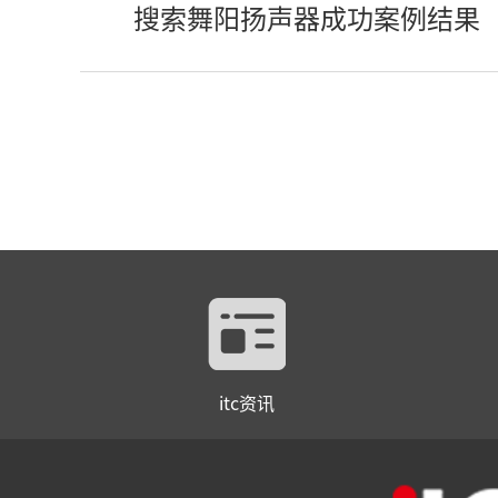
搜索舞阳扬声器成功案例结果
itc资讯